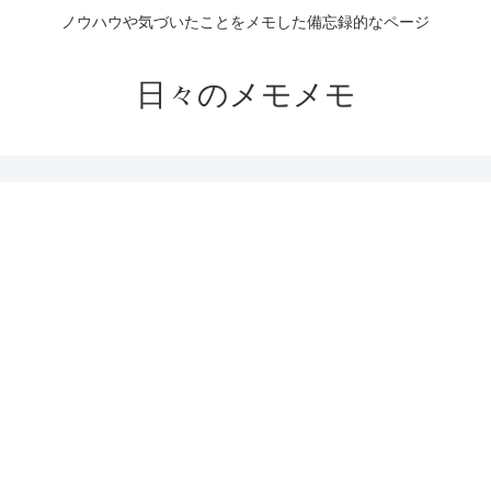
ノウハウや気づいたことをメモした備忘録的なページ
日々のメモメモ