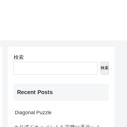
検索
検索
Recent Posts
Diagonal Puzzle