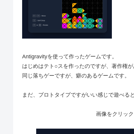
Antigravityを使って作ったゲームです。
はじめはテト○スを作ったのですが、著作権が
同じ落ちゲーですが、癖のあるゲームです。
まだ、プロトタイプですがいい感じで遊べる
画像をクリック