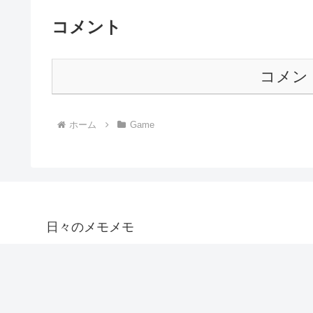
コメント
コメン
ホーム
Game
日々のメモメモ