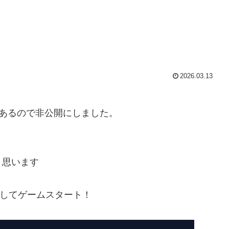
2026.03.13
あるので非公開にしました。
と思います
してゲームスタート！