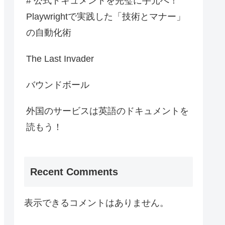
# 公式ドキュメントを完璧に手元へ！
Playwrightで実践した「技術とマナー」
の自動化術
The Last Invader
バウンドボール
外国のサービスは英語のドキュメントを
読もう！
Recent Comments
表示できるコメントはありません。