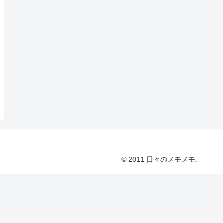
© 2011 日々のメモメモ.