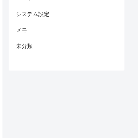
システム設定
メモ
未分類