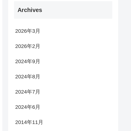
Archives
2026年3月
2026年2月
2024年9月
2024年8月
2024年7月
2024年6月
2014年11月